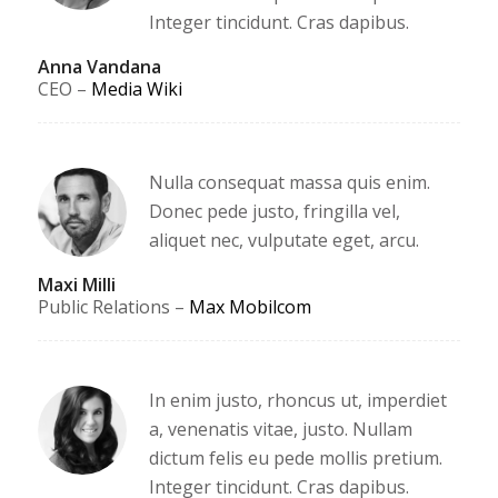
Integer tincidunt. Cras dapibus.
Anna Vandana
CEO
–
Media Wiki
Nulla consequat massa quis enim.
Donec pede justo, fringilla vel,
aliquet nec, vulputate eget, arcu.
Maxi Milli
Public Relations
–
Max Mobilcom
In enim justo, rhoncus ut, imperdiet
a, venenatis vitae, justo. Nullam
dictum felis eu pede mollis pretium.
Integer tincidunt. Cras dapibus.