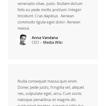
venenatis vitae, justo. Nullam dictum
felis eu pede mollis pretium. Integer
tincidunt. Cras dapibus. Aenean
commodo ligula eget dolor. Aenean
massa.
Anna Vandana
CEO
–
Media Wiki
Nulla consequat massa quis enim.
Donec pede justo, fringilla vel, aliquet
nec, vulputate eget, arcu. Cum sociis
natoque penatibus et magnis dis
parturient montes, nascetur ridiculus