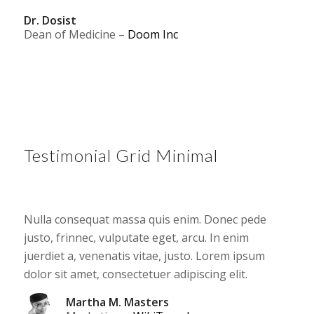
Dr. Dosist
Dean of Medicine
–
Doom Inc
Testimonial Grid Minimal
Nulla consequat massa quis enim. Donec pede
justo, frinnec, vulputate eget, arcu. In enim
juerdiet a, venenatis vitae, justo. Lorem ipsum
dolor sit amet, consectetuer adipiscing elit.
Martha M. Masters