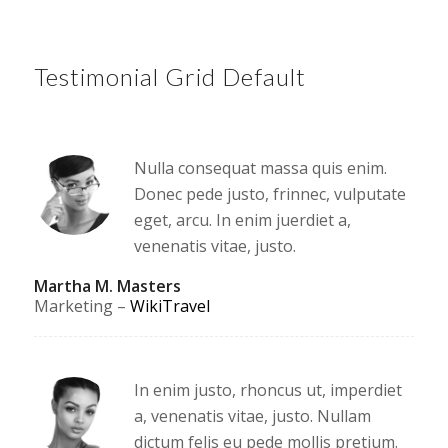
Testimonial Grid Default
Nulla consequat massa quis enim.
Donec pede justo, frinnec, vulputate
eget, arcu. In enim juerdiet a,
venenatis vitae, justo.
Martha M. Masters
Marketing
–
WikiTravel
In enim justo, rhoncus ut, imperdiet
a, venenatis vitae, justo. Nullam
dictum felis eu pede mollis pretium.