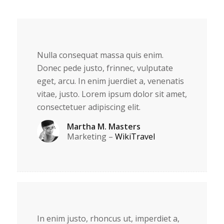
Nulla consequat massa quis enim.
Donec pede justo, frinnec, vulputate
eget, arcu. In enim juerdiet a, venenatis
vitae, justo. Lorem ipsum dolor sit amet,
consectetuer adipiscing elit.
Martha M. Masters
Marketing
–
WikiTravel
In enim justo, rhoncus ut, imperdiet a,