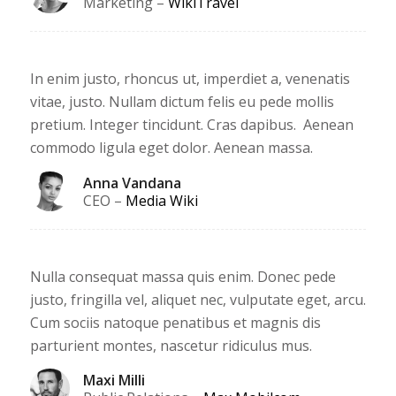
Marketing
–
WikiTravel
In enim justo, rhoncus ut, imperdiet a, venenatis
vitae, justo. Nullam dictum felis eu pede mollis
pretium. Integer tincidunt. Cras dapibus. Aenean
commodo ligula eget dolor. Aenean massa.
Anna Vandana
CEO
–
Media Wiki
Nulla consequat massa quis enim. Donec pede
justo, fringilla vel, aliquet nec, vulputate eget, arcu.
Cum sociis natoque penatibus et magnis dis
parturient montes, nascetur ridiculus mus.
Maxi Milli