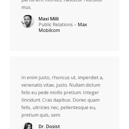
mus.
Maxi Milli
Public Relations
–
Max
Mobilcom
In enim justo, rhoncus ut, imperdiet a,
venenatis vitae, justo. Nullam dictum
felis eu pede mollis pretium. Integer
tincidunt. Cras dapibus. Donec quam
felis, ultricies nec, pellentesque eu,
pretium quis, sem.
Dr. Dosist