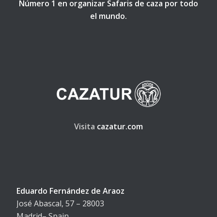
Número 1 en organizar Safaris de caza por todo
el mundo.
Visita
cazatur.com
Eduardo Fernández de Araoz
José Abascal, 57 – 28003
Madrid– Spain