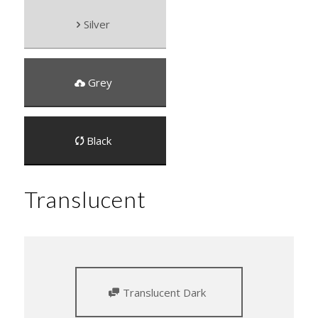
Silver
Grey
Black
Translucent
Translucent Dark