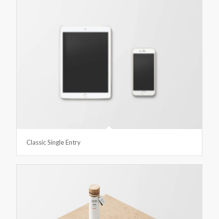
Classic Single Entry