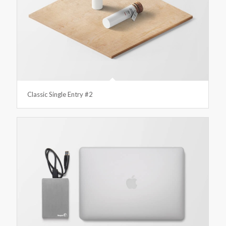
Classic Single Entry #2