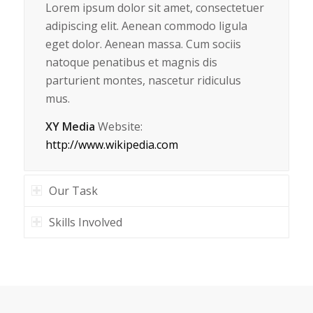
Lorem ipsum dolor sit amet, consectetuer
adipiscing elit. Aenean commodo ligula
eget dolor. Aenean massa. Cum sociis
natoque penatibus et magnis dis
parturient montes, nascetur ridiculus
mus.
XY Media
Website:
http://www.wikipedia.com
Our Task
Skills Involved