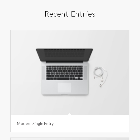
Recent Entries
Modern Single Entry