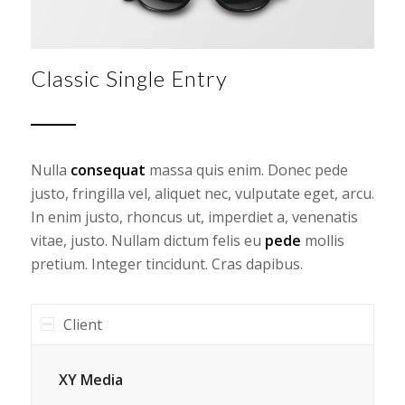
Classic Single Entry
Nulla
consequat
massa quis enim. Donec pede
justo, fringilla vel, aliquet nec, vulputate eget, arcu.
In enim justo, rhoncus ut, imperdiet a, venenatis
vitae, justo. Nullam dictum felis eu
pede
mollis
pretium. Integer tincidunt. Cras dapibus.
Client
XY Media