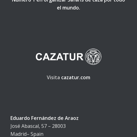
el mundo.
Visita
cazatur.com
Eduardo Fernández de Araoz
José Abascal, 57 – 28003
Madrid– Spain