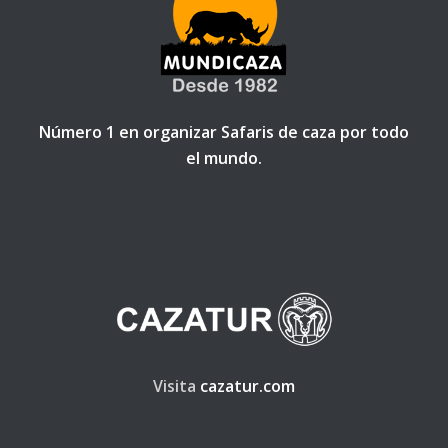
Número 1 en organizar Safaris de caza por todo
el mundo.
Visita
cazatur.com