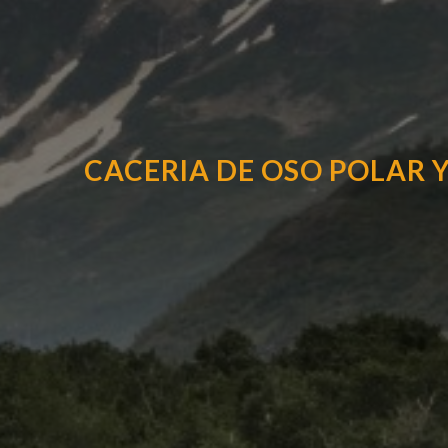
CACERIA DE OSO POLAR 