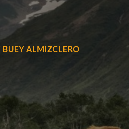
Y BUEY ALMIZCLERO