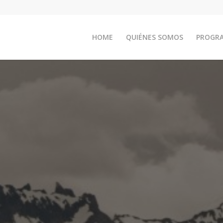
HOME
QUIÉNES SOMOS
PROGR