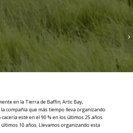
ente en la Tierra de Baffin; Artic Bay,
es la compañía que más tiempo lleva organizando
cacería esté en el 90 % en los últimos 25 años.
os últimos 10 años. Llevamos organizando esta