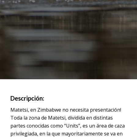
Descripción:
Matetsi, en Zimbabwe no necesita presentación!
Toda la zona de Matetsi, dividida en distintas
partes conocidas como “Units”, es un área de caza
privilegiada, en la que mayoritariamente se va en