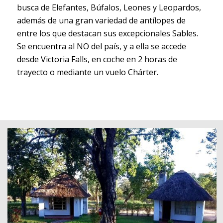
busca de Elefantes, Búfalos, Leones y Leopardos,
además de una gran variedad de antílopes de
entre los que destacan sus excepcionales Sables.
Se encuentra al NO del país, y a ella se accede
desde Victoria Falls, en coche en 2 horas de
trayecto o mediante un vuelo Chárter.