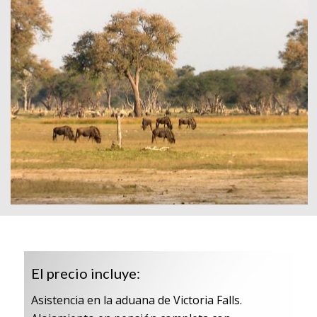
El precio incluye:
Asistencia en la aduana de Victoria Falls.