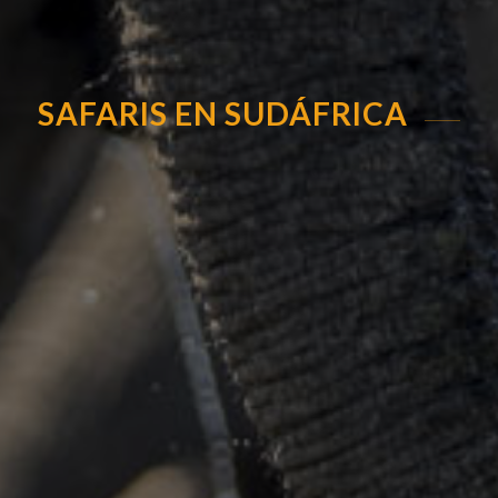
SAFARIS EN SUDÁFRICA