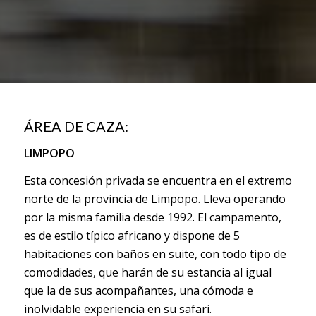
ÁREA DE CAZA:
LIMPOPO
Esta concesión privada se encuentra en el extremo
norte de la provincia de Limpopo. Lleva operando
por la misma familia desde 1992. El campamento,
es de estilo típico africano y dispone de 5
habitaciones con baños en suite, con todo tipo de
comodidades, que harán de su estancia al igual
que la de sus acompañantes, una cómoda e
inolvidable experiencia en su safari.