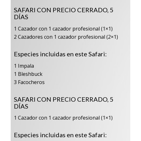
SAFARI CON PRECIO CERRADO, 5
DÍAS
1 Cazador con 1 cazador profesional (1×1)
2 Cazadores con 1 cazador profesional (2×1)
Especies incluidas en este Safari:
1 Impala
1 Bleshbuck
3 Facocheros
SAFARI CON PRECIO CERRADO, 5
DÍAS
1 Cazador con 1 cazador profesional (1×1)
Especies incluidas en este Safari: