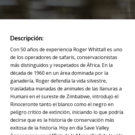
Descripción:
Con 50 años de experiencia Roger Whittall es uno
de los operadores de safaris, conservacionistas
más distinguidos y respetados de África. En la
década de 1960 en un área dominada por la
ganadería, Roger defendía la vida silvestre,
trasladaba manadas de animales de las llanuras a
Humani en el sureste de Zimbabwe, introdujo el
Rinoceronte tanto el blanco como el negro en
peligro crítico de extinción, iniciando lo que podría
decirse que es la historia de conservación más
exitosa de la historia. Hoy en día Save Valley