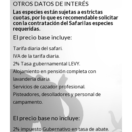
OTROS DATOS DE INTERÉS
Las especies están sujetas a estrictas
cuotas, por lo que es recomendable solicitar
con la contratación del Safari las especies
requeridas.
El precio base incluye:
Tarifa diaria del safari.
IVA de la tarifa diaria.
2% Tasa gubernamental LEVY.
Alojamiento en pensión completa con
lavandería diaria.
Servicios de cazador profesional.
Pisteadores, desolladores y personal de
campamento.
El precio base no incluye:
2% impuesto Gubernativo en tasa de abate.